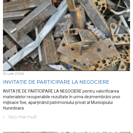
16 iulie 2026
INVITAȚIE DE PARTICIPARE LA NEGOCIERE
INVITAȚIE DE PARTICIPARE LA NEGOCIERE pentru valorificarea
materialelor recuperabile rezultate în urma dezmembrării unor
mijloace fixe, aparținând patrimoniului privat al Municipiului
Hunedoara
Vezi mai mult