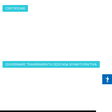
CERTIFICĂRI
GUVERNARE TRANSPARENTA DESCHISA SI PARTICIPATIVA