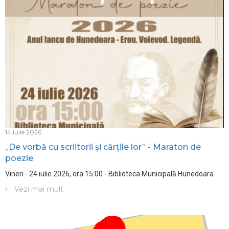
14 iulie 2026
„De vorbă cu scriitorii și cărțile lor” - Maraton de
poezie
Vineri - 24 iulie 2026, ora 15:00 - Biblioteca Municipală Hunedoara
Vezi mai mult