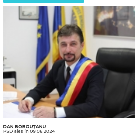
DAN BOBOUȚANU
PSD ales în 09.06.2024