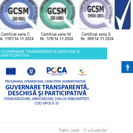
GUVERNARE TRANSPARENTA DESCHISA SI
PARTICIPATIVA
Trafic web - 0 vizualizări