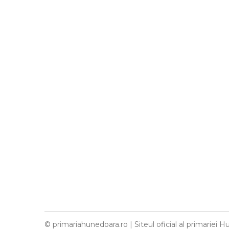
© primariahunedoara.ro | Siteul oficial al primariei